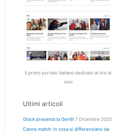
Il primo portale italiano dedicato al tiro al
volo
Ultimi articoli
Glock presenta la Gen6!
7 Dicembre 2025
Canne match: in cosa si differenziano da