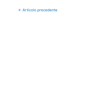
←
Articolo precedente