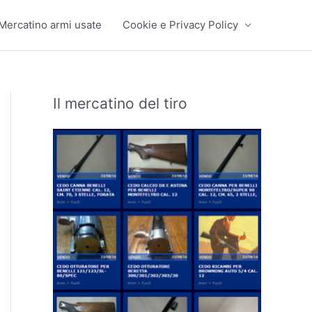
Mercatino armi usate
Cookie e Privacy Policy
Il mercatino del tiro