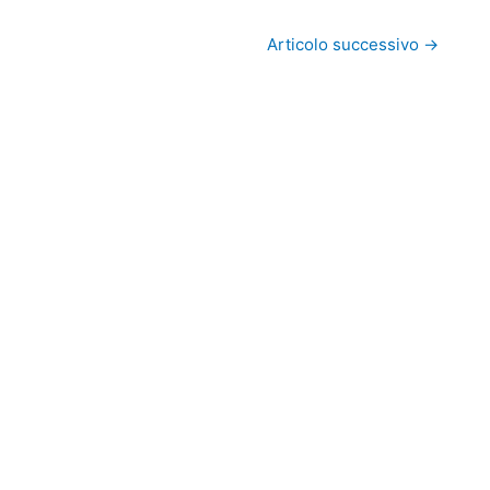
Articolo successivo
→