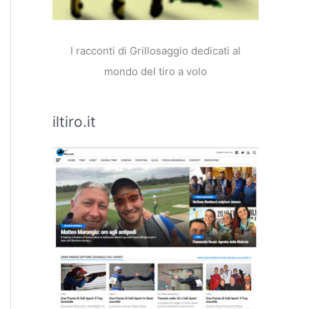
I racconti di Grillosaggio dedicati al
mondo del tiro a volo
iltiro.it