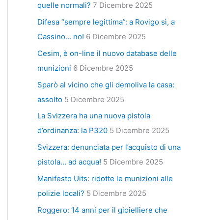
quelle normali?
7 Dicembre 2025
Difesa “sempre legittima”: a Rovigo sì, a
Cassino… no!
6 Dicembre 2025
Cesim, è on-line il nuovo database delle
munizioni
6 Dicembre 2025
Sparò al vicino che gli demoliva la casa:
assolto
5 Dicembre 2025
La Svizzera ha una nuova pistola
d’ordinanza: la P320
5 Dicembre 2025
Svizzera: denunciata per l’acquisto di una
pistola… ad acqua!
5 Dicembre 2025
Manifesto Uits: ridotte le munizioni alle
polizie locali?
5 Dicembre 2025
Roggero: 14 anni per il gioielliere che