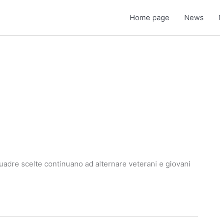
Home page
News
uadre scelte continuano ad alternare veterani e giovani