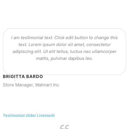
I am testimonial text. Click edit button to change this
text. Lorem ipsum dolor sit amet, consectetur
adipiscing elit. Ut elit tellus, luctus nec ullamcorper
mattis, pulvinar dapibus leo.
BRIGITTA BARDO
Store Manager, Walmart Inc
Testimonial slider Livemesh