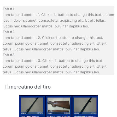
Tab #1
I am tabbed content 1. Click edit button to change this text. Lorem
ipsum dolor sit amet, consectetur adipiscing elit. Ut elit tellus,
luctus nec ullamcorper mattis, pulvinar dapibus leo.
Tab #2
I am tabbed content 2. Click edit button to change this text.
Lorem ipsum dolor sit amet, consectetur adipiscing elit. Ut elit
tellus, luctus nec ullamcorper mattis, pulvinar dapibus leo.
Tab #3
I am tabbed content 3. Click edit button to change this text.
Lorem ipsum dolor sit amet, consectetur adipiscing elit. Ut elit
tellus, luctus nec ullamcorper mattis, pulvinar dapibus leo.
Il mercatino del tiro