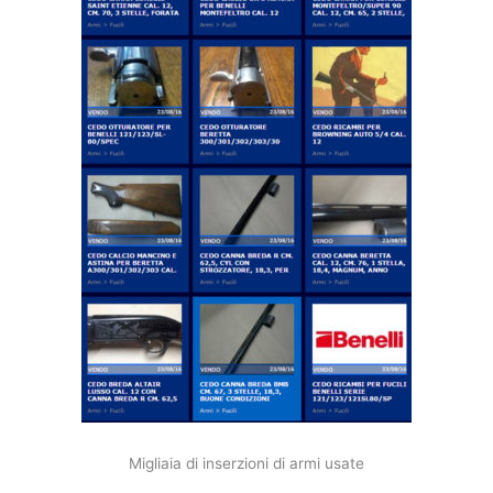
Migliaia di inserzioni di armi usate