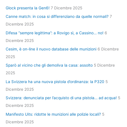
Glock presenta la Gen6!
7 Dicembre 2025
Canne match: in cosa si differenziano da quelle normali?
7
Dicembre 2025
Difesa “sempre legittima”: a Rovigo sì, a Cassino… no!
6
Dicembre 2025
Cesim, è on-line il nuovo database delle munizioni
6 Dicembre
2025
Sparò al vicino che gli demoliva la casa: assolto
5 Dicembre
2025
La Svizzera ha una nuova pistola d’ordinanza: la P320
5
Dicembre 2025
Svizzera: denunciata per l’acquisto di una pistola… ad acqua!
5
Dicembre 2025
Manifesto Uits: ridotte le munizioni alle polizie locali?
5
Dicembre 2025