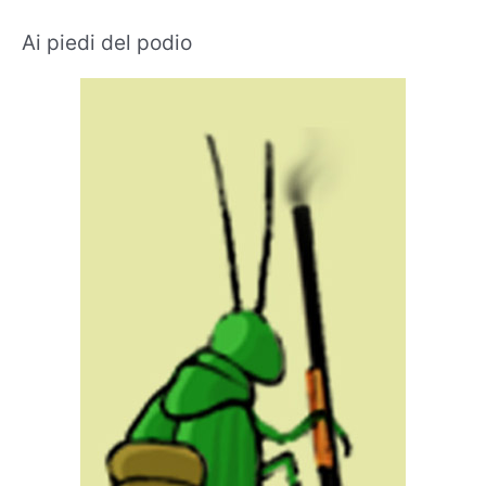
Ai piedi del podio