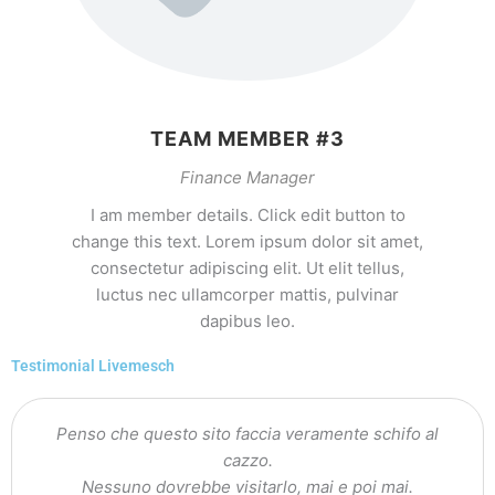
TEAM MEMBER #3
Finance Manager
I am member details. Click edit button to
change this text. Lorem ipsum dolor sit amet,
consectetur adipiscing elit. Ut elit tellus,
luctus nec ullamcorper mattis, pulvinar
dapibus leo.
Testimonial Livemesch
Penso che questo sito faccia veramente schifo al
cazzo.
Nessuno dovrebbe visitarlo, mai e poi mai.