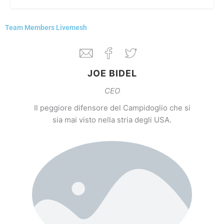
Team Members Livemesh
JOE BIDEL
CEO
Il peggiore difensore del Campidoglio che si
sia mai visto nella stria degli USA.