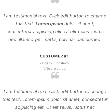
I am testimonial text. Click edit button to change
this text.
Lorem ipsum
dolor sit amet,
consectetur adipiscing elit. Ut elit tellus, luctus
nec ullamcorper mattis, pulvinar dapibus leo.
CUSTOMER #1
Zingaro Jugoslavo
info@serbiecrati.nn
I am testimonial text. Click edit button to change
this text. Lorem ipsum dolor sit amet, consectetur
adipiscing elit. Ut elit tellus, luctus nec