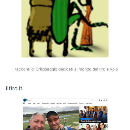
I racconti di Grillosaggio dedicati al mondo del tiro a volo
iltiro.it