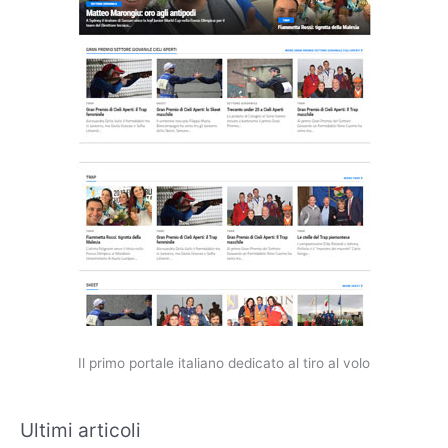
Il primo portale italiano dedicato al tiro al volo
Ultimi articoli