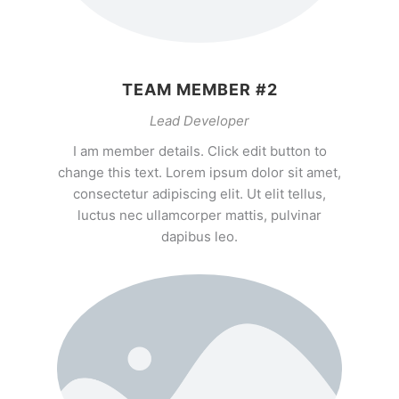
TEAM MEMBER #2
Lead Developer
I am member details. Click edit button to
change this text. Lorem ipsum dolor sit amet,
consectetur adipiscing elit. Ut elit tellus,
luctus nec ullamcorper mattis, pulvinar
dapibus leo.