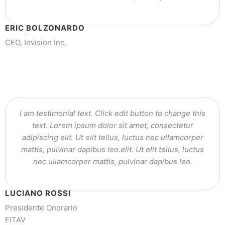
ERIC BOLZONARDO
CEO, Invision Inc.
I am testimonial text. Click edit button to change this
text. Lorem ipsum dolor sit amet, consectetur
adipiscing elit. Ut elit tellus, luctus nec ullamcorper
mattis, pulvinar dapibus leo.elit. Ut elit tellus, luctus
nec ullamcorper mattis, pulvinar dapibus leo.
LUCIANO ROSSI
Presidente Onorario
FITAV