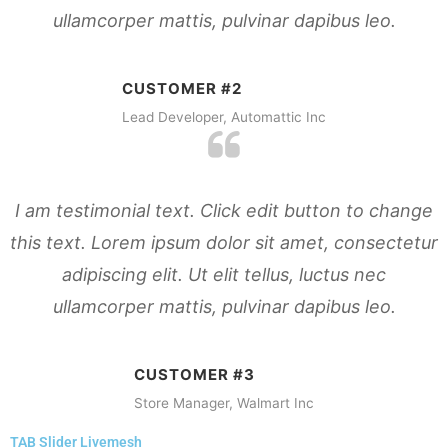
ullamcorper mattis, pulvinar dapibus leo.
CUSTOMER #2
Lead Developer, Automattic Inc
I am testimonial text. Click edit button to change
this text. Lorem ipsum dolor sit amet, consectetur
adipiscing elit. Ut elit tellus, luctus nec
ullamcorper mattis, pulvinar dapibus leo.
CUSTOMER #3
Store Manager, Walmart Inc
TAB Slider Livemesh