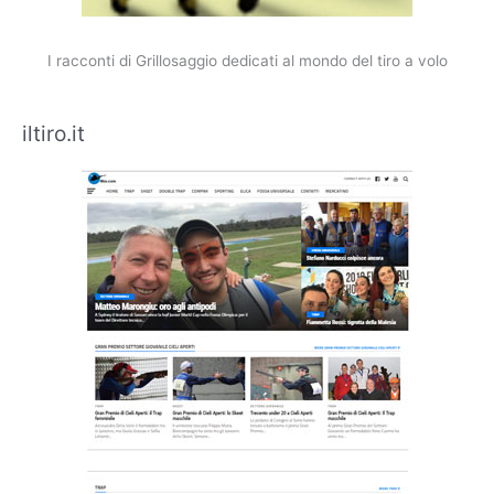
I racconti di Grillosaggio dedicati al mondo del tiro a volo
iltiro.it