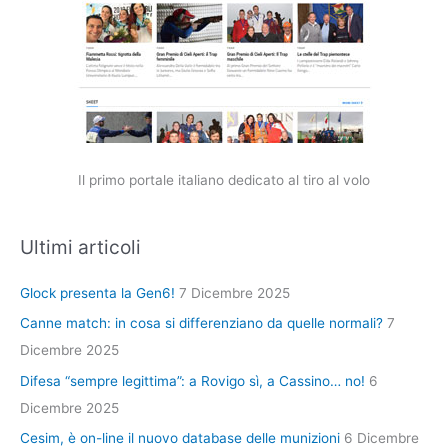
Il primo portale italiano dedicato al tiro al volo
Ultimi articoli
Glock presenta la Gen6!
7 Dicembre 2025
Canne match: in cosa si differenziano da quelle normali?
7
Dicembre 2025
Difesa “sempre legittima”: a Rovigo sì, a Cassino… no!
6
Dicembre 2025
Cesim, è on-line il nuovo database delle munizioni
6 Dicembre