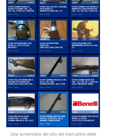
Una schermata del sito del mercatino delle