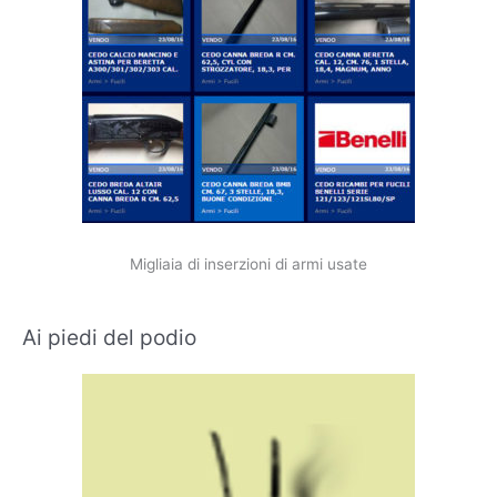
Migliaia di inserzioni di armi usate
Ai piedi del podio