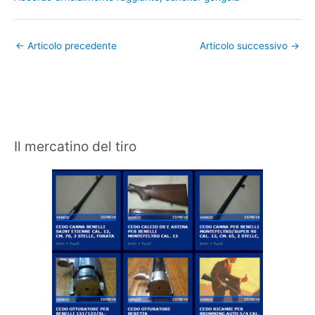
←
Articolo precedente
Articolo successivo
→
Il mercatino del tiro