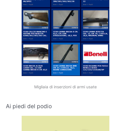
Migliaia di inserzioni di armi usate
Ai piedi del podio