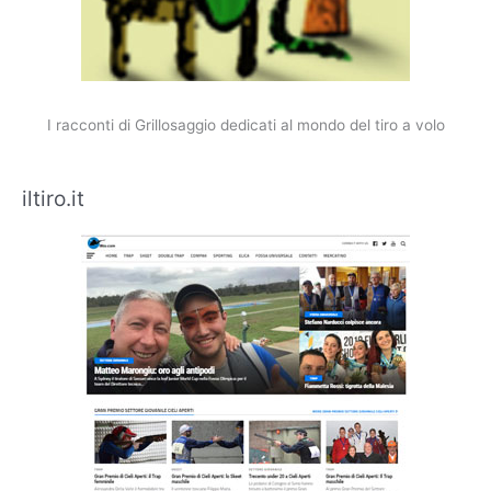
I racconti di Grillosaggio dedicati al mondo del tiro a volo
iltiro.it