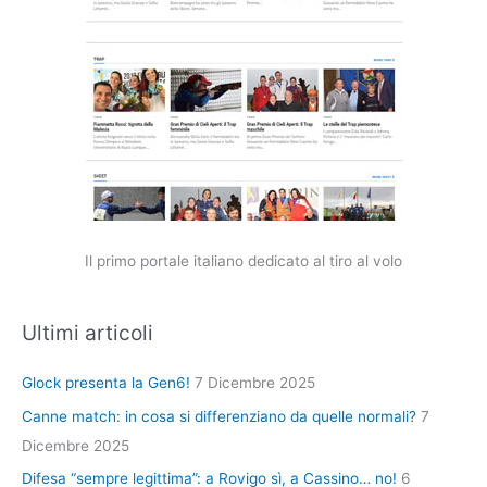
Il primo portale italiano dedicato al tiro al volo
Ultimi articoli
Glock presenta la Gen6!
7 Dicembre 2025
Canne match: in cosa si differenziano da quelle normali?
7
Dicembre 2025
Difesa “sempre legittima”: a Rovigo sì, a Cassino… no!
6