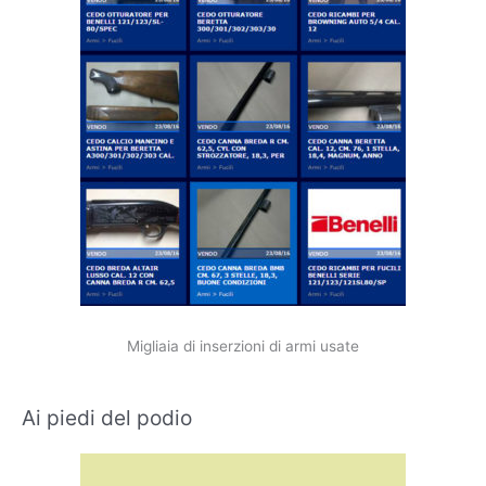
Migliaia di inserzioni di armi usate
Ai piedi del podio