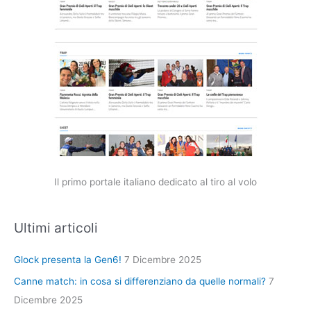
Il primo portale italiano dedicato al tiro al volo
Ultimi articoli
Glock presenta la Gen6!
7 Dicembre 2025
Canne match: in cosa si differenziano da quelle normali?
7
Dicembre 2025