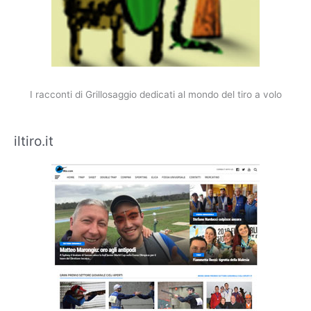
I racconti di Grillosaggio dedicati al mondo del tiro a volo
iltiro.it