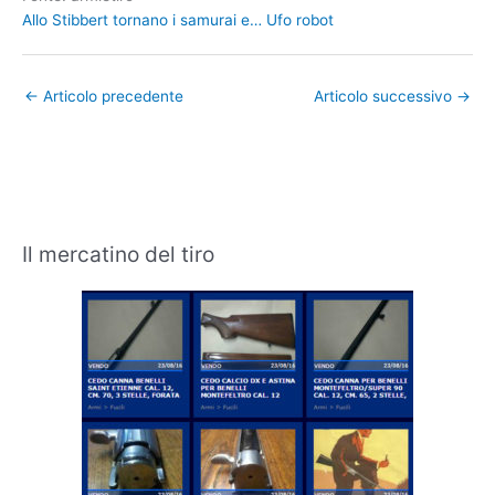
Allo Stibbert tornano i samurai e… Ufo robot
←
Articolo precedente
Articolo successivo
→
Il mercatino del tiro