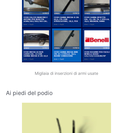
Migliaia di inserzioni di armi usate
Ai piedi del podio