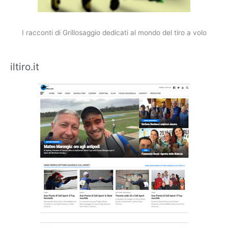
I racconti di Grillosaggio dedicati al mondo del tiro a volo
iltiro.it