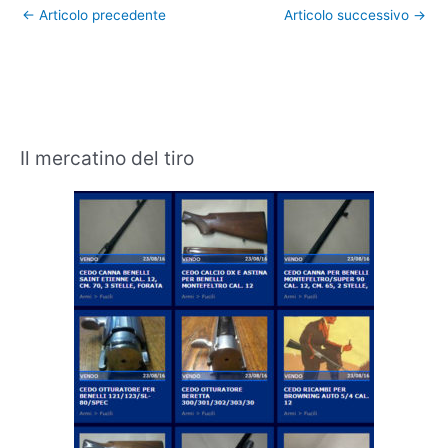
←
Articolo precedente
Articolo successivo
→
Il mercatino del tiro