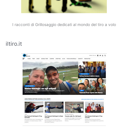
I racconti di Grillosaggio dedicati al mondo del tiro a volo
iltiro.it