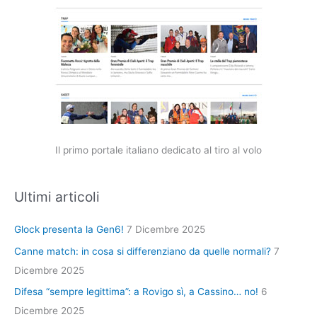
Il primo portale italiano dedicato al tiro al volo
Ultimi articoli
Glock presenta la Gen6!
7 Dicembre 2025
Canne match: in cosa si differenziano da quelle normali?
7
Dicembre 2025
Difesa “sempre legittima”: a Rovigo sì, a Cassino… no!
6
Dicembre 2025