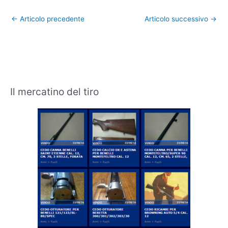
←
Articolo precedente
Articolo successivo
→
Il mercatino del tiro