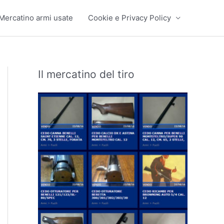
Mercatino armi usate
Cookie e Privacy Policy
Il mercatino del tiro