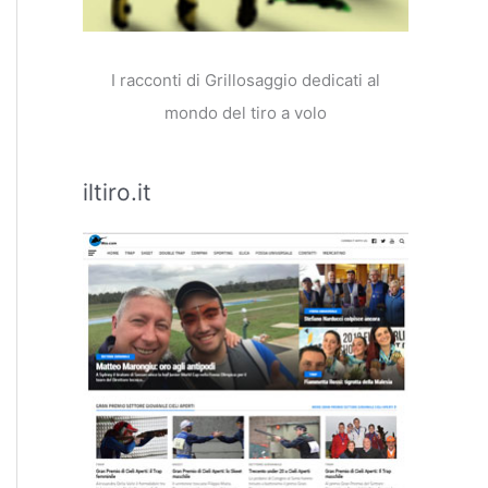
I racconti di Grillosaggio dedicati al
mondo del tiro a volo
iltiro.it