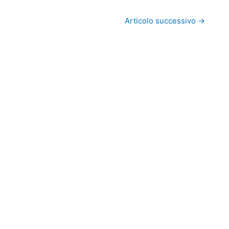
Articolo successivo
→