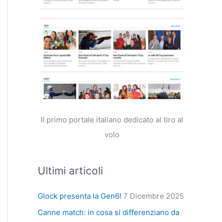
Il primo portale italiano dedicato al tiro al
volo
Ultimi articoli
Glock presenta la Gen6!
7 Dicembre 2025
Canne match: in cosa si differenziano da