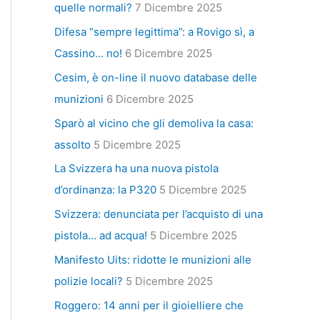
quelle normali?
7 Dicembre 2025
Difesa “sempre legittima”: a Rovigo sì, a
Cassino… no!
6 Dicembre 2025
Cesim, è on-line il nuovo database delle
munizioni
6 Dicembre 2025
Sparò al vicino che gli demoliva la casa:
assolto
5 Dicembre 2025
La Svizzera ha una nuova pistola
d’ordinanza: la P320
5 Dicembre 2025
Svizzera: denunciata per l’acquisto di una
pistola… ad acqua!
5 Dicembre 2025
Manifesto Uits: ridotte le munizioni alle
polizie locali?
5 Dicembre 2025
Roggero: 14 anni per il gioielliere che