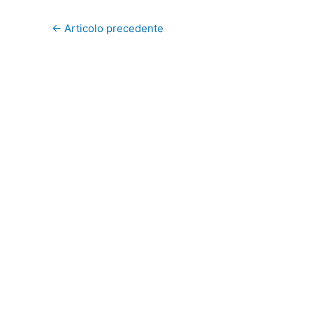
←
Articolo precedente