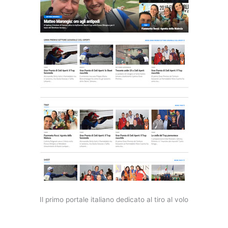
Il primo portale italiano dedicato al tiro al volo