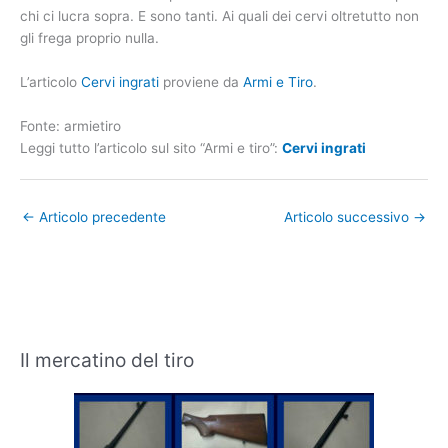
chi ci lucra sopra. E sono tanti. Ai quali dei cervi oltretutto non
gli frega proprio nulla.
L’articolo
Cervi ingrati
proviene da
Armi e Tiro
.
Fonte: armietiro
Leggi tutto l’articolo sul sito “Armi e tiro”:
Cervi ingrati
←
Articolo precedente
Articolo successivo
→
Il mercatino del tiro