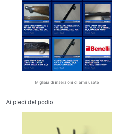
Migliaia di inserzioni di armi usate
Ai piedi del podio