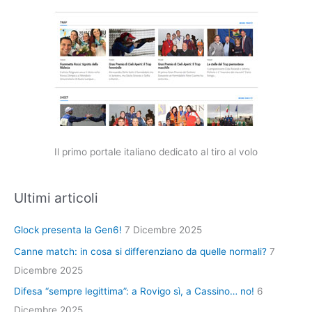
Il primo portale italiano dedicato al tiro al volo
Ultimi articoli
Glock presenta la Gen6!
7 Dicembre 2025
Canne match: in cosa si differenziano da quelle normali?
7
Dicembre 2025
Difesa “sempre legittima”: a Rovigo sì, a Cassino… no!
6
Dicembre 2025