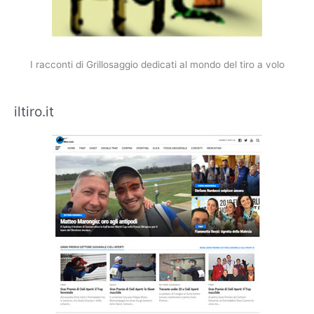
I racconti di Grillosaggio dedicati al mondo del tiro a volo
iltiro.it