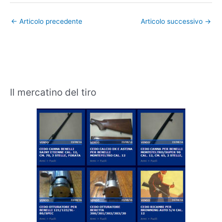
←
Articolo precedente
Articolo successivo
→
Il mercatino del tiro