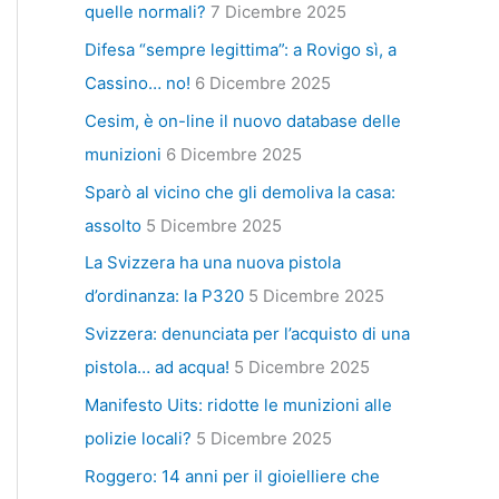
quelle normali?
7 Dicembre 2025
Difesa “sempre legittima”: a Rovigo sì, a
Cassino… no!
6 Dicembre 2025
Cesim, è on-line il nuovo database delle
munizioni
6 Dicembre 2025
Sparò al vicino che gli demoliva la casa:
assolto
5 Dicembre 2025
La Svizzera ha una nuova pistola
d’ordinanza: la P320
5 Dicembre 2025
Svizzera: denunciata per l’acquisto di una
pistola… ad acqua!
5 Dicembre 2025
Manifesto Uits: ridotte le munizioni alle
polizie locali?
5 Dicembre 2025
Roggero: 14 anni per il gioielliere che