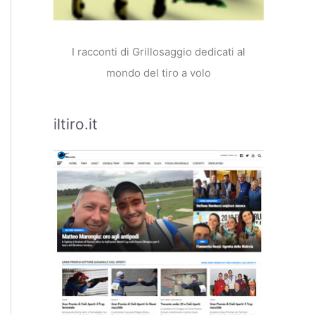
I racconti di Grillosaggio dedicati al
mondo del tiro a volo
iltiro.it