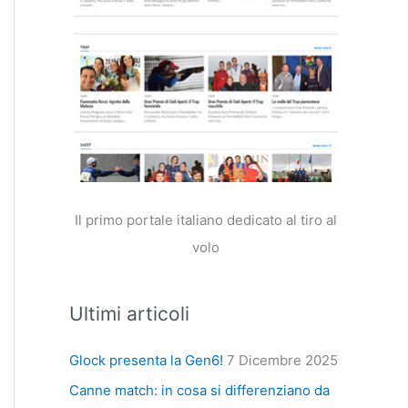
Il primo portale italiano dedicato al tiro al
volo
Ultimi articoli
Glock presenta la Gen6!
7 Dicembre 2025
Canne match: in cosa si differenziano da