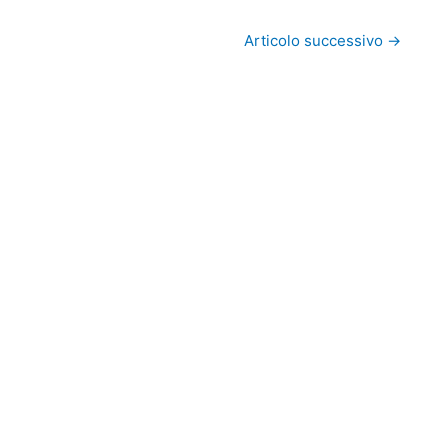
Articolo successivo
→