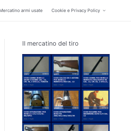
Mercatino armi usate
Cookie e Privacy Policy
Il mercatino del tiro