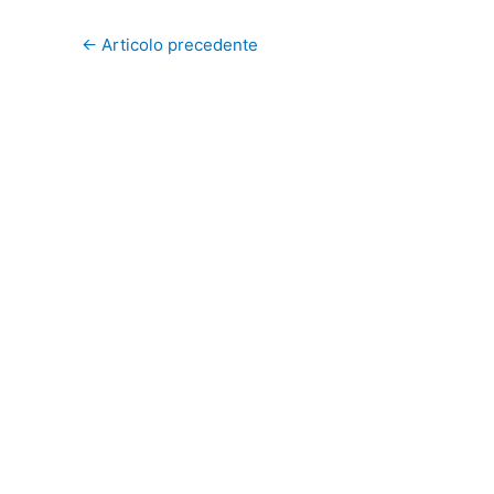
←
Articolo precedente