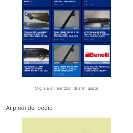
Migliaia di inserzioni di armi usate
Ai piedi del podio