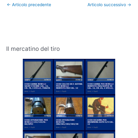
←
Articolo precedente
Articolo successivo
→
Il mercatino del tiro