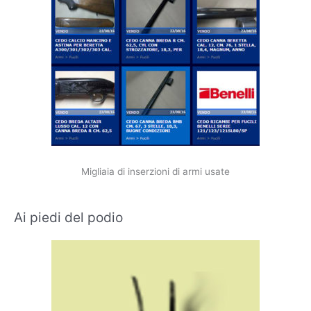
Migliaia di inserzioni di armi usate
Ai piedi del podio