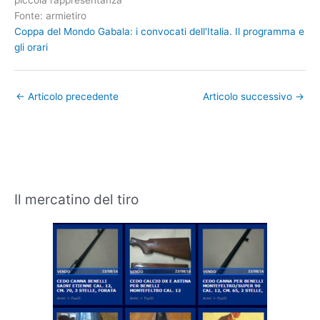
piccola rappresentanza
Fonte: armietiro
Coppa del Mondo Gabala: i convocati dell'Italia. Il programma e
gli orari
←
Articolo precedente
Articolo successivo
→
Il mercatino del tiro