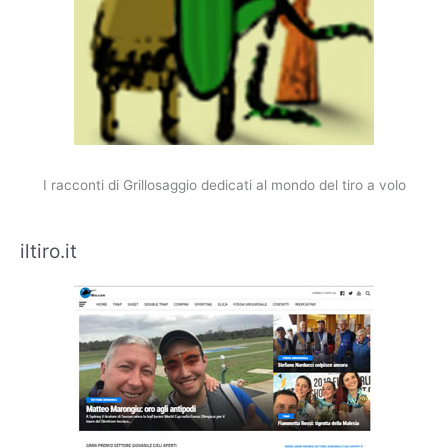
I racconti di Grillosaggio dedicati al mondo del tiro a volo
iltiro.it