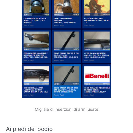
Migliaia di inserzioni di armi usate
Ai piedi del podio