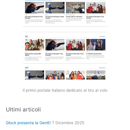
Il primo portale italiano dedicato al tiro al volo
Ultimi articoli
Glock presenta la Gen6!
7 Dicembre 2025