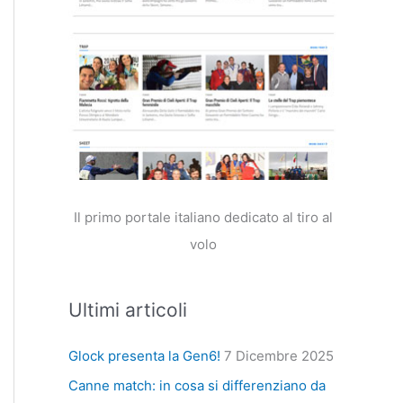
Il primo portale italiano dedicato al tiro al
volo
Ultimi articoli
Glock presenta la Gen6!
7 Dicembre 2025
Canne match: in cosa si differenziano da