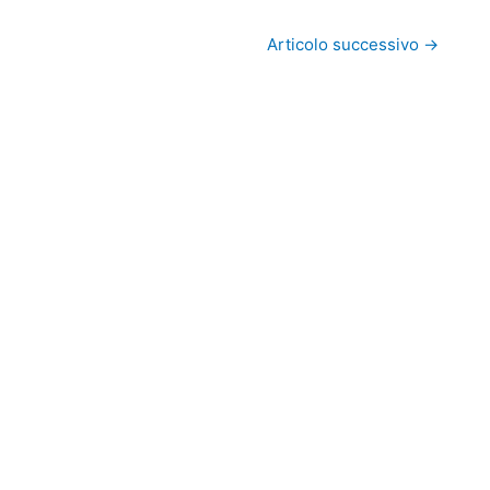
Articolo successivo
→