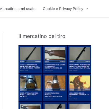
Mercatino armi usate
Cookie e Privacy Policy
Il mercatino del tiro