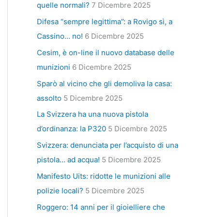
quelle normali?
7 Dicembre 2025
Difesa “sempre legittima”: a Rovigo sì, a
Cassino… no!
6 Dicembre 2025
Cesim, è on-line il nuovo database delle
munizioni
6 Dicembre 2025
Sparò al vicino che gli demoliva la casa:
assolto
5 Dicembre 2025
La Svizzera ha una nuova pistola
d’ordinanza: la P320
5 Dicembre 2025
Svizzera: denunciata per l’acquisto di una
pistola… ad acqua!
5 Dicembre 2025
Manifesto Uits: ridotte le munizioni alle
polizie locali?
5 Dicembre 2025
Roggero: 14 anni per il gioielliere che