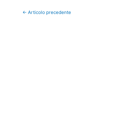
←
Articolo precedente