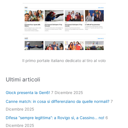
Il primo portale italiano dedicato al tiro al volo
Ultimi articoli
Glock presenta la Gen6!
7 Dicembre 2025
Canne match: in cosa si differenziano da quelle normali?
7
Dicembre 2025
Difesa “sempre legittima”: a Rovigo sì, a Cassino… no!
6
Dicembre 2025