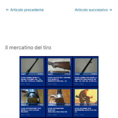
←
Articolo precedente
Articolo successivo
→
Il mercatino del tiro