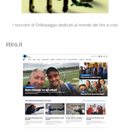
I racconti di Grillosaggio dedicati al mondo del tiro a volo
iltiro.it