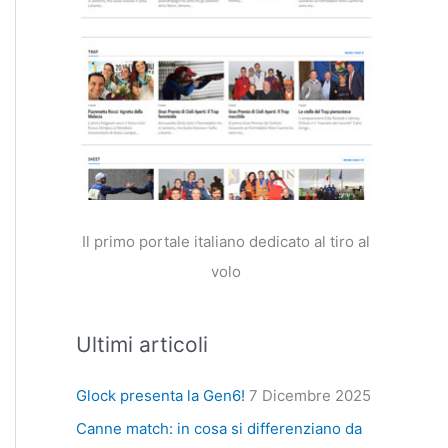
Il primo portale italiano dedicato al tiro al
volo
Ultimi articoli
Glock presenta la Gen6!
7 Dicembre 2025
Canne match: in cosa si differenziano da