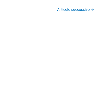
Articolo successivo
→