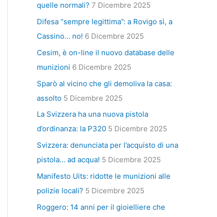
quelle normali?
7 Dicembre 2025
Difesa “sempre legittima”: a Rovigo sì, a
Cassino… no!
6 Dicembre 2025
Cesim, è on-line il nuovo database delle
munizioni
6 Dicembre 2025
Sparò al vicino che gli demoliva la casa:
assolto
5 Dicembre 2025
La Svizzera ha una nuova pistola
d’ordinanza: la P320
5 Dicembre 2025
Svizzera: denunciata per l’acquisto di una
pistola… ad acqua!
5 Dicembre 2025
Manifesto Uits: ridotte le munizioni alle
polizie locali?
5 Dicembre 2025
Roggero: 14 anni per il gioielliere che