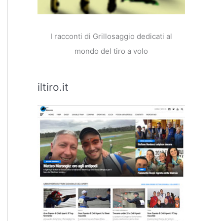
I racconti di Grillosaggio dedicati al
mondo del tiro a volo
iltiro.it