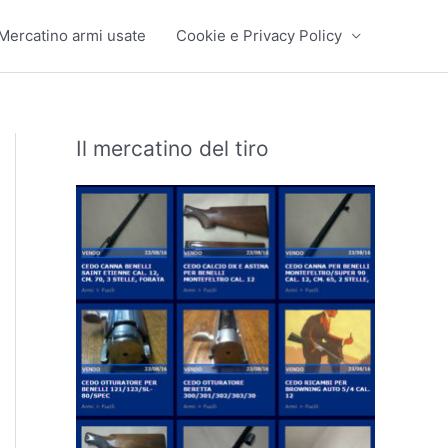
Mercatino armi usate
Cookie e Privacy Policy
Il mercatino del tiro