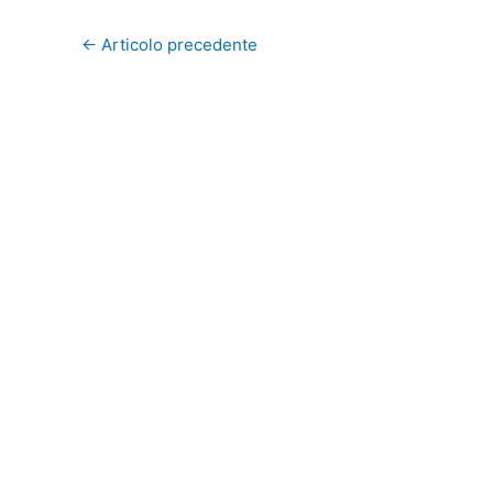
←
Articolo precedente