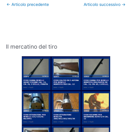
←
Articolo precedente
Articolo successivo
→
Il mercatino del tiro