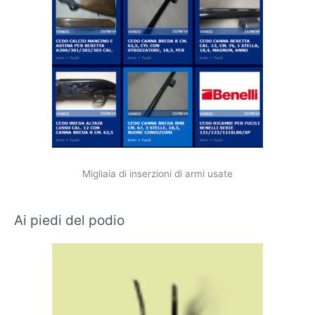
Migliaia di inserzioni di armi usate
Ai piedi del podio