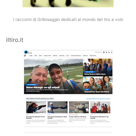
I racconti di Grillosaggio dedicati al mondo del tiro a volo
iltiro.it