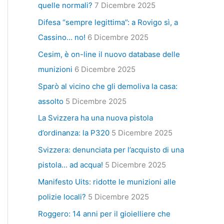
quelle normali?
7 Dicembre 2025
Difesa “sempre legittima”: a Rovigo sì, a
Cassino… no!
6 Dicembre 2025
Cesim, è on-line il nuovo database delle
munizioni
6 Dicembre 2025
Sparò al vicino che gli demoliva la casa:
assolto
5 Dicembre 2025
La Svizzera ha una nuova pistola
d’ordinanza: la P320
5 Dicembre 2025
Svizzera: denunciata per l’acquisto di una
pistola… ad acqua!
5 Dicembre 2025
Manifesto Uits: ridotte le munizioni alle
polizie locali?
5 Dicembre 2025
Roggero: 14 anni per il gioielliere che