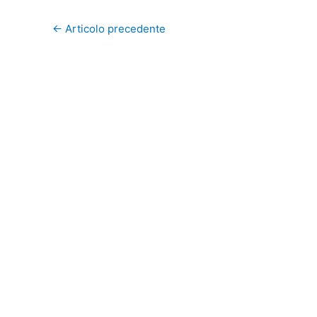
←
Articolo precedente