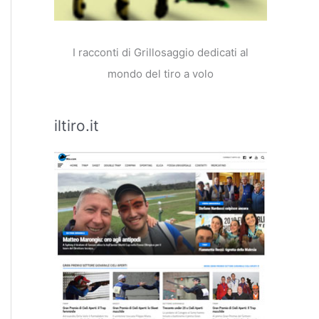
I racconti di Grillosaggio dedicati al
mondo del tiro a volo
iltiro.it