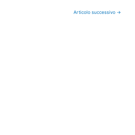
Articolo successivo
→