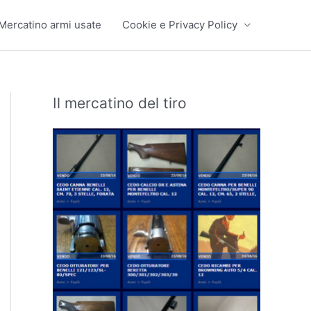
Mercatino armi usate
Cookie e Privacy Policy
Il mercatino del tiro