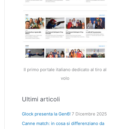
Il primo portale italiano dedicato al tiro al
volo
Ultimi articoli
Glock presenta la Gen6!
7 Dicembre 2025
Canne match: in cosa si differenziano da