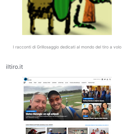
I racconti di Grillosaggio dedicati al mondo del tiro a volo
iltiro.it