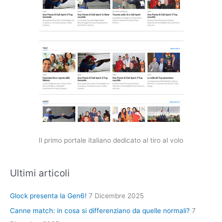
Il primo portale italiano dedicato al tiro al volo
Ultimi articoli
Glock presenta la Gen6!
7 Dicembre 2025
Canne match: in cosa si differenziano da quelle normali?
7