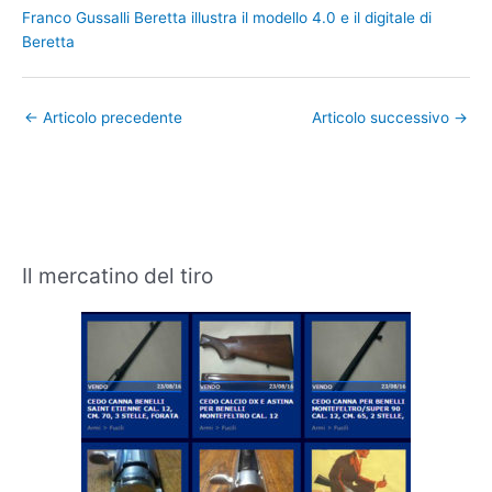
Franco Gussalli Beretta illustra il modello 4.0 e il digitale di
Beretta
←
Articolo precedente
Articolo successivo
→
Il mercatino del tiro