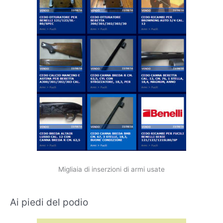
Migliaia di inserzioni di armi usate
Ai piedi del podio