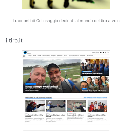
I racconti di Grillosaggio dedicati al mondo del tiro a volo
iltiro.it