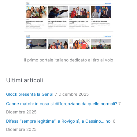
Il primo portale italiano dedicato al tiro al volo
Ultimi articoli
Glock presenta la Gen6!
7 Dicembre 2025
Canne match: in cosa si differenziano da quelle normali?
7
Dicembre 2025
Difesa “sempre legittima”: a Rovigo sì, a Cassino… no!
6
Dicembre 2025