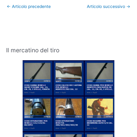
←
Articolo precedente
Articolo successivo
→
Il mercatino del tiro