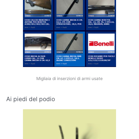
Migliaia di inserzioni di armi usate
Ai piedi del podio