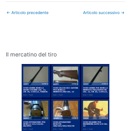
←
Articolo precedente
Articolo successivo
→
Il mercatino del tiro