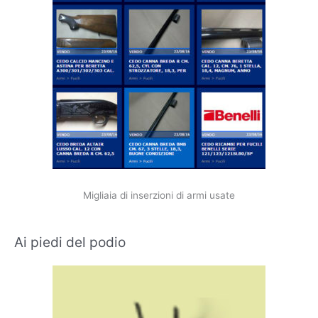
Migliaia di inserzioni di armi usate
Ai piedi del podio