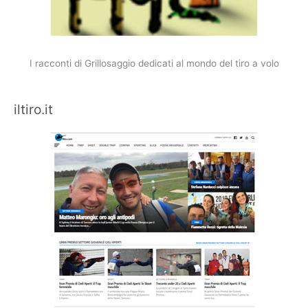
I racconti di Grillosaggio dedicati al mondo del tiro a volo
iltiro.it