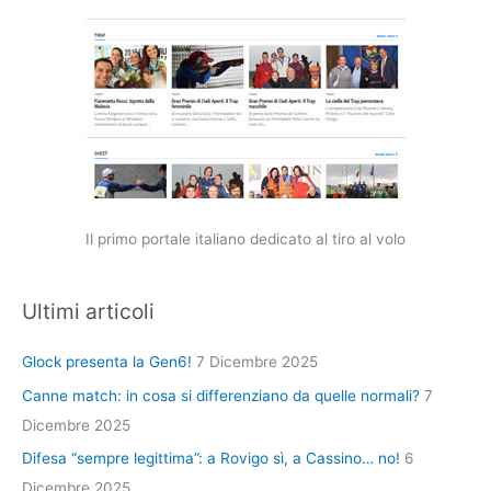
Il primo portale italiano dedicato al tiro al volo
Ultimi articoli
Glock presenta la Gen6!
7 Dicembre 2025
Canne match: in cosa si differenziano da quelle normali?
7
Dicembre 2025
Difesa “sempre legittima”: a Rovigo sì, a Cassino… no!
6
Dicembre 2025