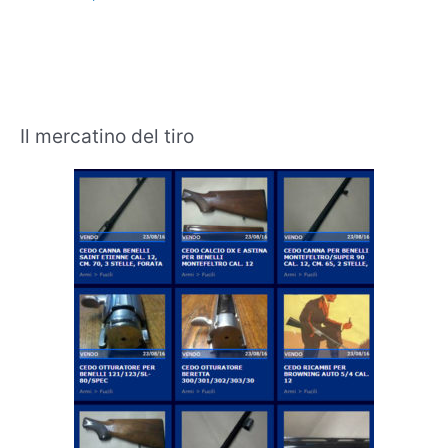
Il mercatino del tiro