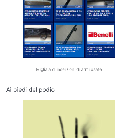
Migliaia di inserzioni di armi usate
Ai piedi del podio