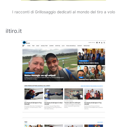
I racconti di Grillosaggio dedicati al mondo del tiro a volo
iltiro.it