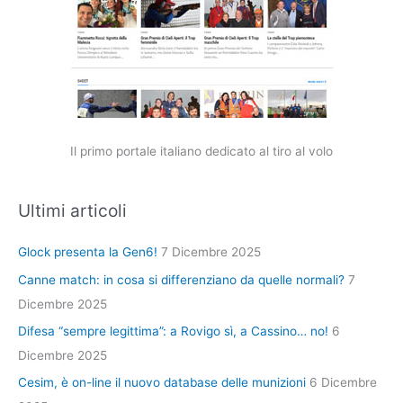
Il primo portale italiano dedicato al tiro al volo
Ultimi articoli
Glock presenta la Gen6!
7 Dicembre 2025
Canne match: in cosa si differenziano da quelle normali?
7
Dicembre 2025
Difesa “sempre legittima”: a Rovigo sì, a Cassino… no!
6
Dicembre 2025
Cesim, è on-line il nuovo database delle munizioni
6 Dicembre