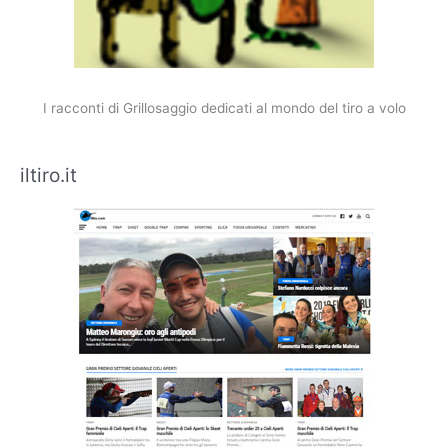
I racconti di Grillosaggio dedicati al mondo del tiro a volo
iltiro.it