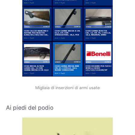
Migliaia di inserzioni di armi usate
Ai piedi del podio