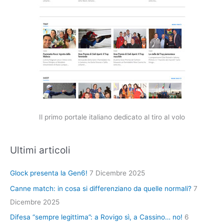
Il primo portale italiano dedicato al tiro al volo
Ultimi articoli
Glock presenta la Gen6!
7 Dicembre 2025
Canne match: in cosa si differenziano da quelle normali?
7
Dicembre 2025
Difesa “sempre legittima”: a Rovigo sì, a Cassino… no!
6