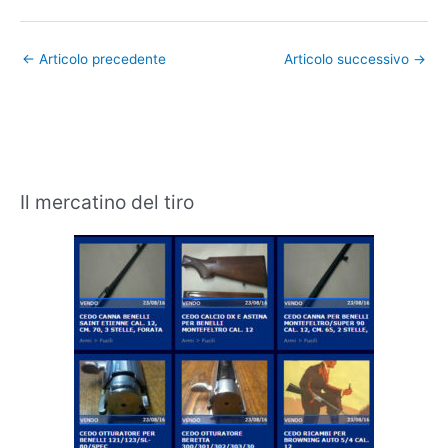
←
Articolo precedente
Articolo successivo
→
Il mercatino del tiro