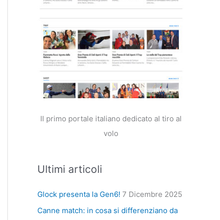
Il primo portale italiano dedicato al tiro al
volo
Ultimi articoli
Glock presenta la Gen6!
7 Dicembre 2025
Canne match: in cosa si differenziano da