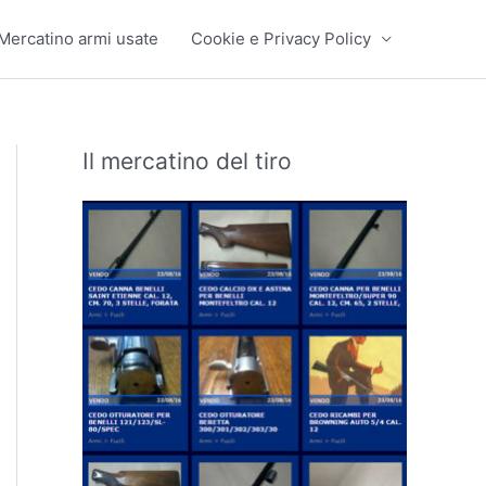
Mercatino armi usate
Cookie e Privacy Policy
Il mercatino del tiro