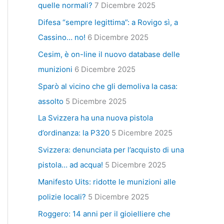
quelle normali?
7 Dicembre 2025
Difesa “sempre legittima”: a Rovigo sì, a
Cassino… no!
6 Dicembre 2025
Cesim, è on-line il nuovo database delle
munizioni
6 Dicembre 2025
Sparò al vicino che gli demoliva la casa:
assolto
5 Dicembre 2025
La Svizzera ha una nuova pistola
d’ordinanza: la P320
5 Dicembre 2025
Svizzera: denunciata per l’acquisto di una
pistola… ad acqua!
5 Dicembre 2025
Manifesto Uits: ridotte le munizioni alle
polizie locali?
5 Dicembre 2025
Roggero: 14 anni per il gioielliere che