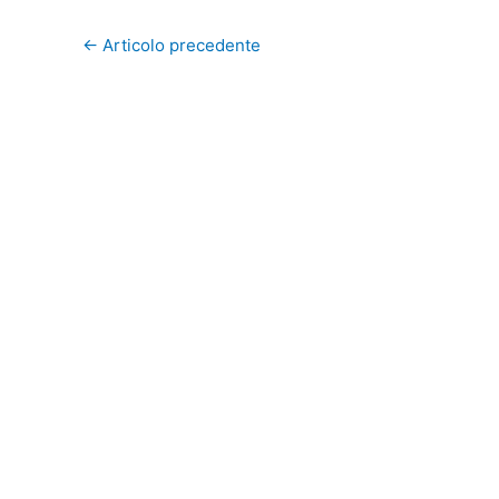
←
Articolo precedente