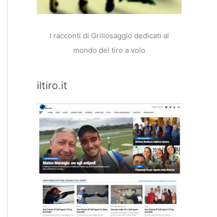
I racconti di Grillosaggio dedicati al
mondo del tiro a volo
iltiro.it