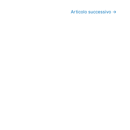
Articolo successivo
→