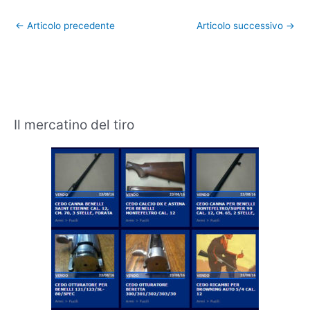
←
Articolo precedente
Articolo successivo
→
Il mercatino del tiro