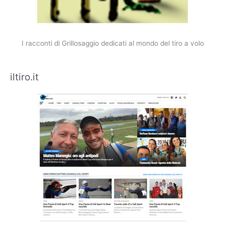
I racconti di Grillosaggio dedicati al mondo del tiro a volo
iltiro.it