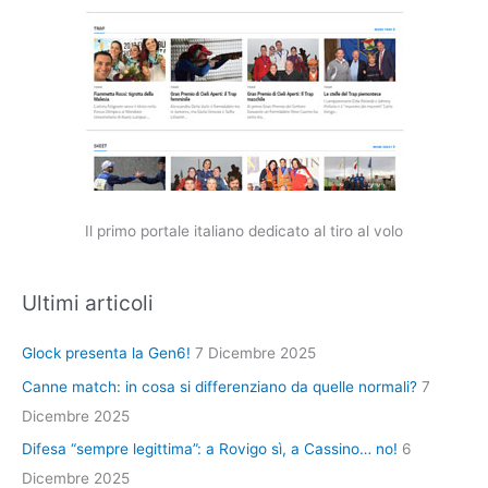
Il primo portale italiano dedicato al tiro al volo
Ultimi articoli
Glock presenta la Gen6!
7 Dicembre 2025
Canne match: in cosa si differenziano da quelle normali?
7
Dicembre 2025
Difesa “sempre legittima”: a Rovigo sì, a Cassino… no!
6
Dicembre 2025