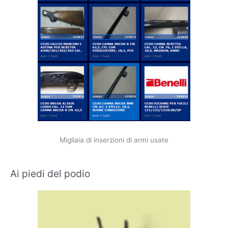
Migliaia di inserzioni di armi usate
Ai piedi del podio