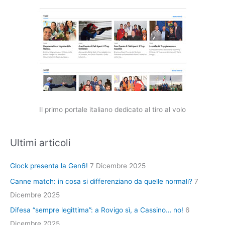
Il primo portale italiano dedicato al tiro al volo
Ultimi articoli
Glock presenta la Gen6!
7 Dicembre 2025
Canne match: in cosa si differenziano da quelle normali?
7
Dicembre 2025
Difesa “sempre legittima”: a Rovigo sì, a Cassino… no!
6
Dicembre 2025