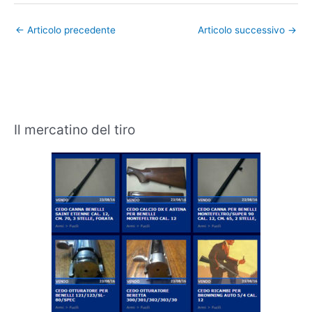
←
Articolo precedente
Articolo successivo
→
Il mercatino del tiro