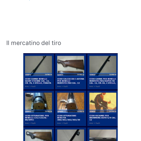
Il mercatino del tiro