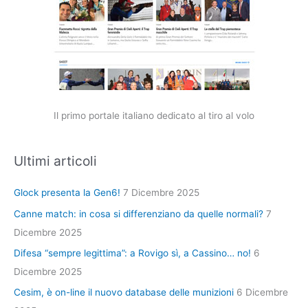
Il primo portale italiano dedicato al tiro al volo
Ultimi articoli
Glock presenta la Gen6!
7 Dicembre 2025
Canne match: in cosa si differenziano da quelle normali?
7
Dicembre 2025
Difesa “sempre legittima”: a Rovigo sì, a Cassino… no!
6
Dicembre 2025
Cesim, è on-line il nuovo database delle munizioni
6 Dicembre