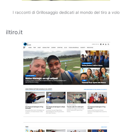
I racconti di Grillosaggio dedicati al mondo del tiro a volo
iltiro.it