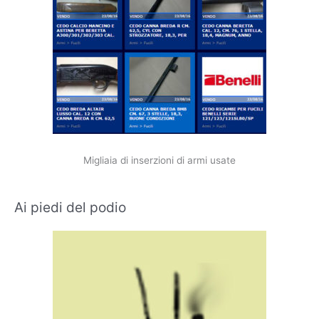
Migliaia di inserzioni di armi usate
Ai piedi del podio