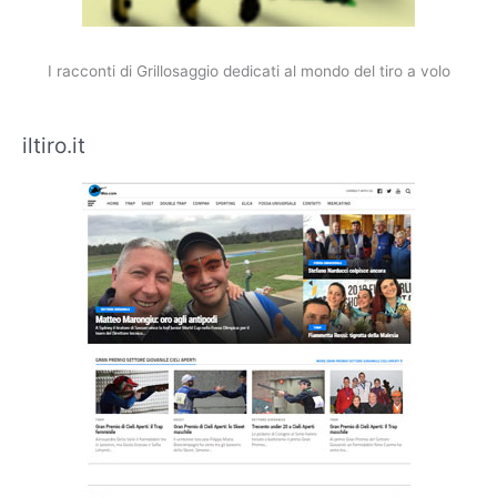
I racconti di Grillosaggio dedicati al mondo del tiro a volo
iltiro.it