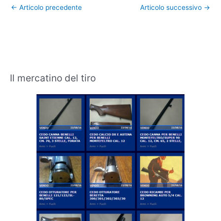
←
Articolo precedente
Articolo successivo
→
Il mercatino del tiro