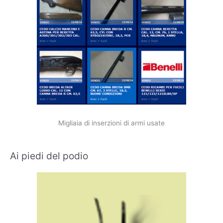
Migliaia di inserzioni di armi usate
Ai piedi del podio