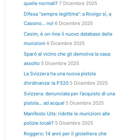
quelle normali?
7 Dicembre 2025
Difesa “sempre legittima”: a Rovigo sì, a
Cassino… no!
6 Dicembre 2025
Cesim, è on-line il nuovo database delle
munizioni
6 Dicembre 2025
Sparò al vicino che gli demoliva la casa:
assolto
5 Dicembre 2025
La Svizzera ha una nuova pistola
d’ordinanza: la P320
5 Dicembre 2025
Svizzera: denunciata per l’acquisto di una
pistola… ad acqua!
5 Dicembre 2025
Manifesto Uits: ridotte le munizioni alle
polizie locali?
5 Dicembre 2025
Roggero: 14 anni per il gioielliere che