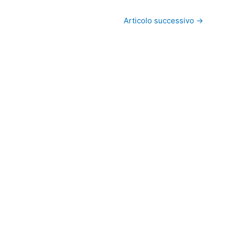
Articolo successivo
→