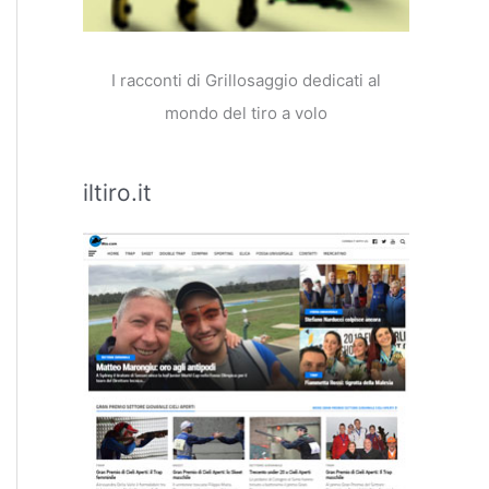
I racconti di Grillosaggio dedicati al
mondo del tiro a volo
iltiro.it