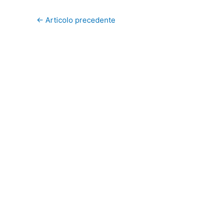
←
Articolo precedente