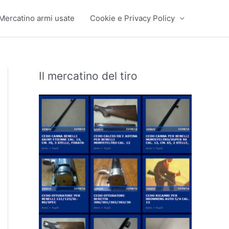
Mercatino armi usate
Cookie e Privacy Policy
Il mercatino del tiro