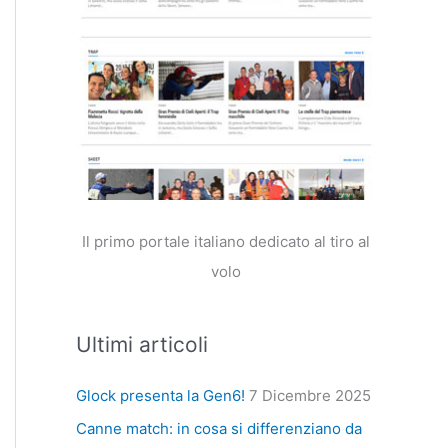
Il primo portale italiano dedicato al tiro al
volo
Ultimi articoli
Glock presenta la Gen6!
7 Dicembre 2025
Canne match: in cosa si differenziano da