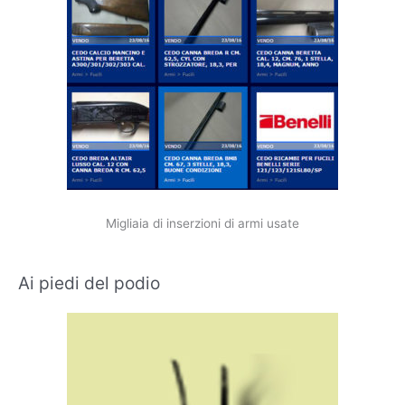
Migliaia di inserzioni di armi usate
Ai piedi del podio