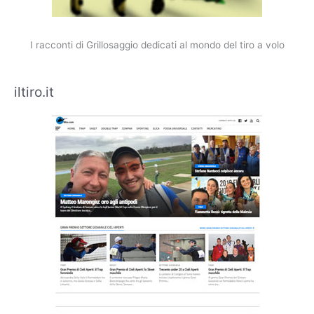
I racconti di Grillosaggio dedicati al mondo del tiro a volo
iltiro.it