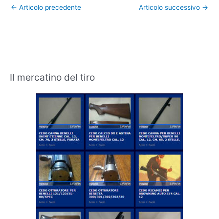
←
Articolo precedente
Articolo successivo
→
Il mercatino del tiro