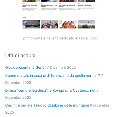
Il primo portale italiano dedicato al tiro al volo
Ultimi articoli
Glock presenta la Gen6!
7 Dicembre 2025
Canne match: in cosa si differenziano da quelle normali?
7
Dicembre 2025
Difesa “sempre legittima”: a Rovigo sì, a Cassino… no!
6
Dicembre 2025
Cesim, è on-line il nuovo database delle munizioni
6 Dicembre
2025