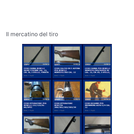
Il mercatino del tiro