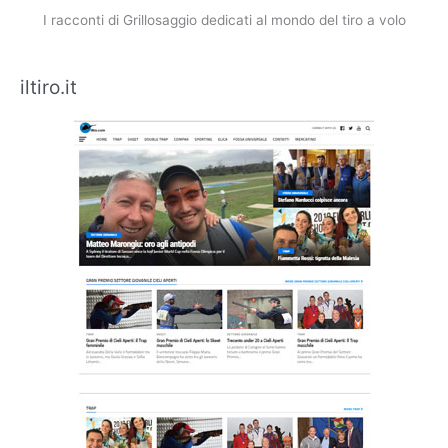
I racconti di Grillosaggio dedicati al mondo del tiro a volo
iltiro.it