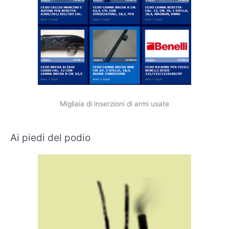
Migliaia di inserzioni di armi usate
Ai piedi del podio