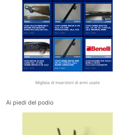
Migliaia di inserzioni di armi usate
Ai piedi del podio