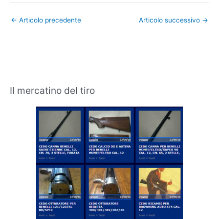
←
Articolo precedente
Articolo successivo
→
Il mercatino del tiro