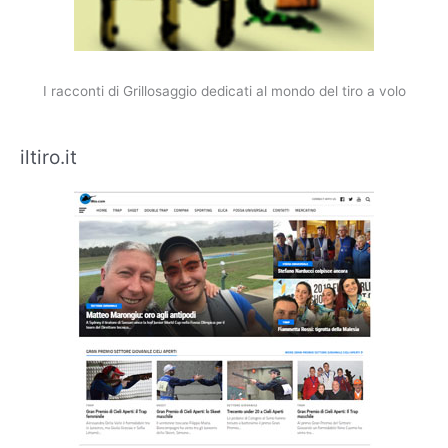
I racconti di Grillosaggio dedicati al mondo del tiro a volo
iltiro.it