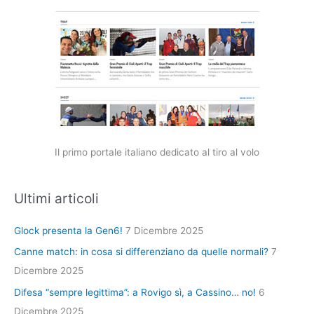
Il primo portale italiano dedicato al tiro al volo
Ultimi articoli
Glock presenta la Gen6!
7 Dicembre 2025
Canne match: in cosa si differenziano da quelle normali?
7
Dicembre 2025
Difesa “sempre legittima”: a Rovigo sì, a Cassino… no!
6
Dicembre 2025