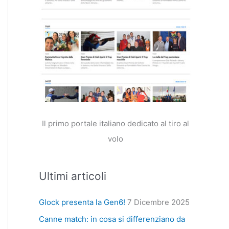
Il primo portale italiano dedicato al tiro al
volo
Ultimi articoli
Glock presenta la Gen6!
7 Dicembre 2025
Canne match: in cosa si differenziano da