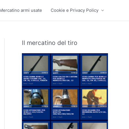
Mercatino armi usate
Cookie e Privacy Policy
Il mercatino del tiro