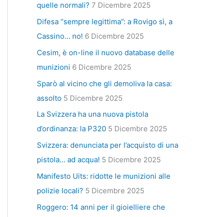
quelle normali?
7 Dicembre 2025
Difesa “sempre legittima”: a Rovigo sì, a
Cassino… no!
6 Dicembre 2025
Cesim, è on-line il nuovo database delle
munizioni
6 Dicembre 2025
Sparò al vicino che gli demoliva la casa:
assolto
5 Dicembre 2025
La Svizzera ha una nuova pistola
d’ordinanza: la P320
5 Dicembre 2025
Svizzera: denunciata per l’acquisto di una
pistola… ad acqua!
5 Dicembre 2025
Manifesto Uits: ridotte le munizioni alle
polizie locali?
5 Dicembre 2025
Roggero: 14 anni per il gioielliere che