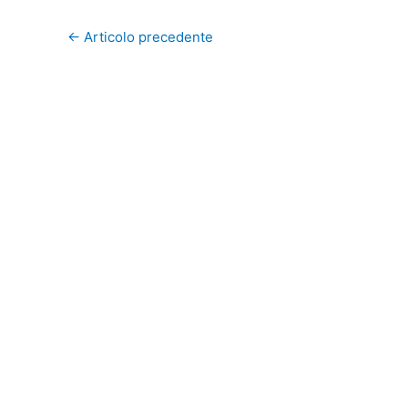
←
Articolo precedente