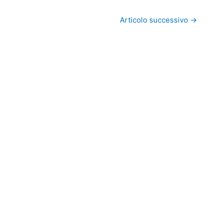
Articolo successivo
→