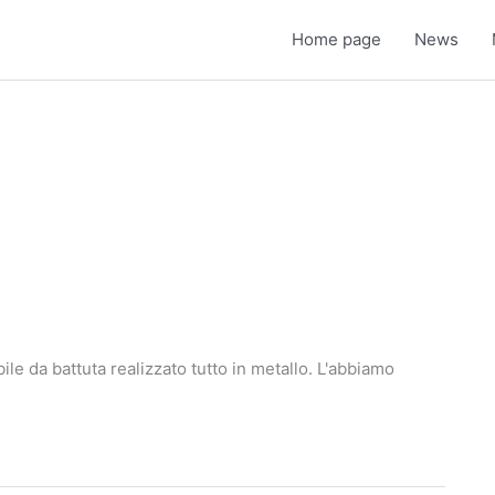
Home page
News
le da battuta realizzato tutto in metallo. L'abbiamo