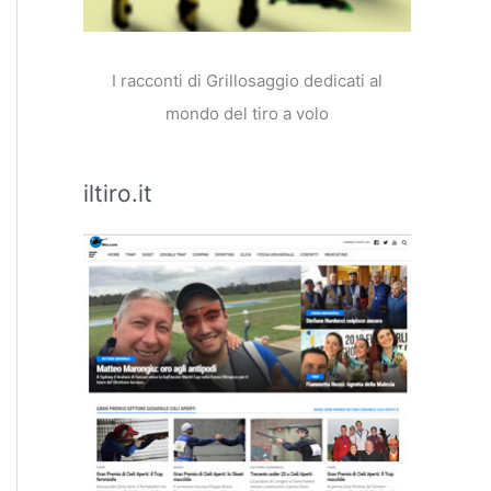
I racconti di Grillosaggio dedicati al
mondo del tiro a volo
iltiro.it