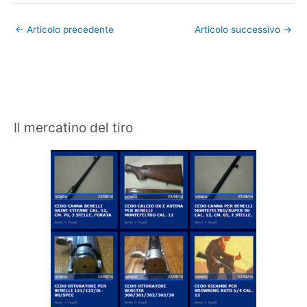
←
Articolo precedente
Articolo successivo
→
Il mercatino del tiro