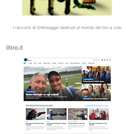
I racconti di Grillosaggio dedicati al mondo del tiro a volo
iltiro.it