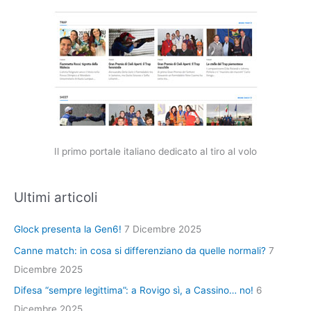
Il primo portale italiano dedicato al tiro al volo
Ultimi articoli
Glock presenta la Gen6!
7 Dicembre 2025
Canne match: in cosa si differenziano da quelle normali?
7
Dicembre 2025
Difesa “sempre legittima”: a Rovigo sì, a Cassino… no!
6
Dicembre 2025