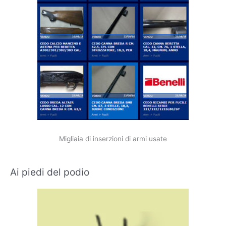
Migliaia di inserzioni di armi usate
Ai piedi del podio