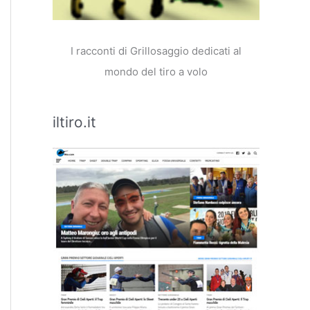
I racconti di Grillosaggio dedicati al
mondo del tiro a volo
iltiro.it