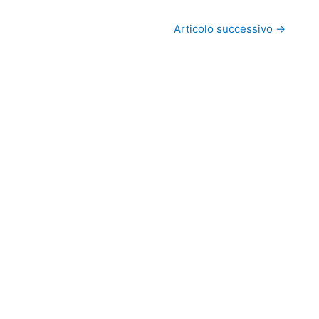
Articolo successivo
→