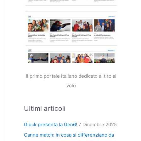
Il primo portale italiano dedicato al tiro al
volo
Ultimi articoli
Glock presenta la Gen6!
7 Dicembre 2025
Canne match: in cosa si differenziano da