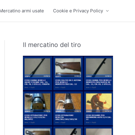
Mercatino armi usate
Cookie e Privacy Policy
Il mercatino del tiro