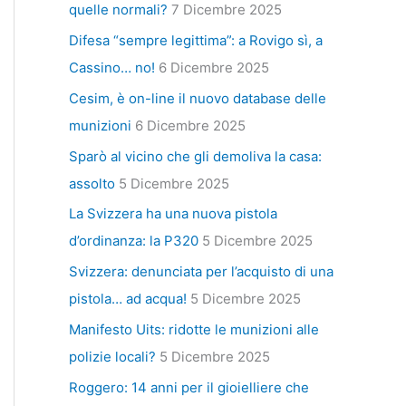
quelle normali?
7 Dicembre 2025
Difesa “sempre legittima”: a Rovigo sì, a
Cassino… no!
6 Dicembre 2025
Cesim, è on-line il nuovo database delle
munizioni
6 Dicembre 2025
Sparò al vicino che gli demoliva la casa:
assolto
5 Dicembre 2025
La Svizzera ha una nuova pistola
d’ordinanza: la P320
5 Dicembre 2025
Svizzera: denunciata per l’acquisto di una
pistola… ad acqua!
5 Dicembre 2025
Manifesto Uits: ridotte le munizioni alle
polizie locali?
5 Dicembre 2025
Roggero: 14 anni per il gioielliere che