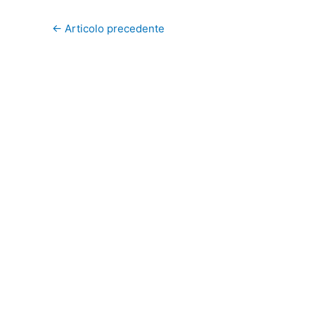
←
Articolo precedente