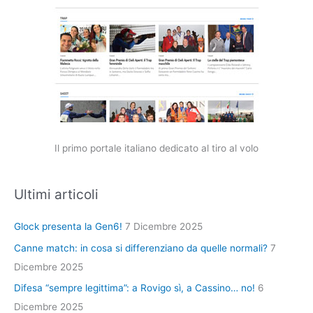
Il primo portale italiano dedicato al tiro al volo
Ultimi articoli
Glock presenta la Gen6!
7 Dicembre 2025
Canne match: in cosa si differenziano da quelle normali?
7
Dicembre 2025
Difesa “sempre legittima”: a Rovigo sì, a Cassino… no!
6
Dicembre 2025