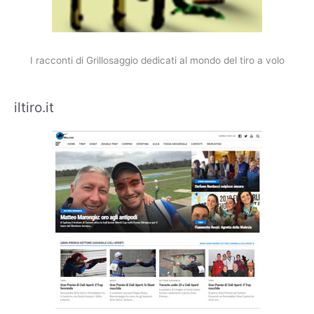
I racconti di Grillosaggio dedicati al mondo del tiro a volo
iltiro.it