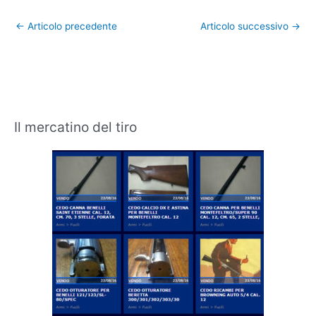
←
Articolo precedente
Articolo successivo
→
Il mercatino del tiro