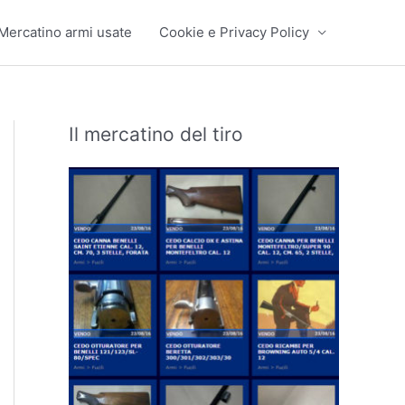
Mercatino armi usate
Cookie e Privacy Policy
Il mercatino del tiro