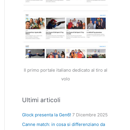
Il primo portale italiano dedicato al tiro al
volo
Ultimi articoli
Glock presenta la Gen6!
7 Dicembre 2025
Canne match: in cosa si differenziano da