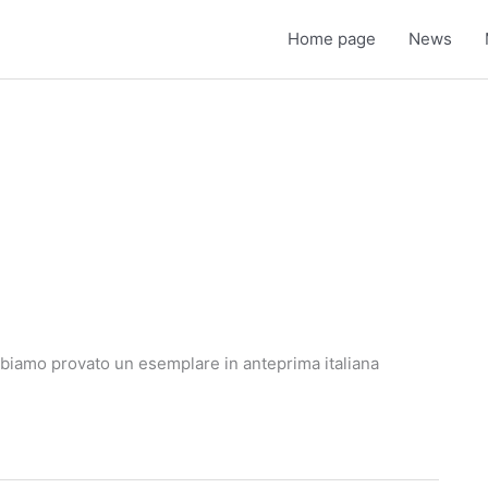
Home page
News
Abbiamo provato un esemplare in anteprima italiana