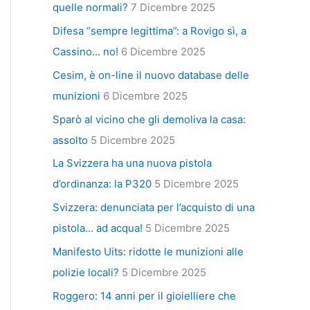
quelle normali?
7 Dicembre 2025
Difesa “sempre legittima”: a Rovigo sì, a
Cassino… no!
6 Dicembre 2025
Cesim, è on-line il nuovo database delle
munizioni
6 Dicembre 2025
Sparò al vicino che gli demoliva la casa:
assolto
5 Dicembre 2025
La Svizzera ha una nuova pistola
d’ordinanza: la P320
5 Dicembre 2025
Svizzera: denunciata per l’acquisto di una
pistola… ad acqua!
5 Dicembre 2025
Manifesto Uits: ridotte le munizioni alle
polizie locali?
5 Dicembre 2025
Roggero: 14 anni per il gioielliere che