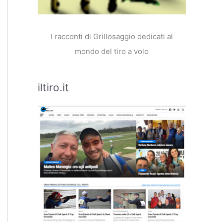
I racconti di Grillosaggio dedicati al
mondo del tiro a volo
iltiro.it