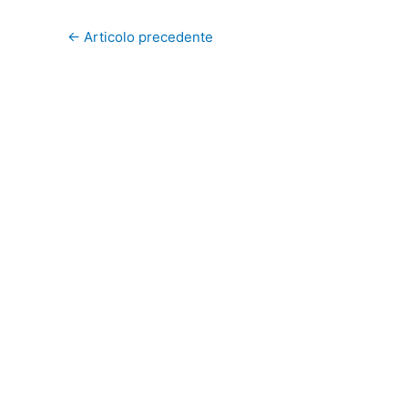
←
Articolo precedente