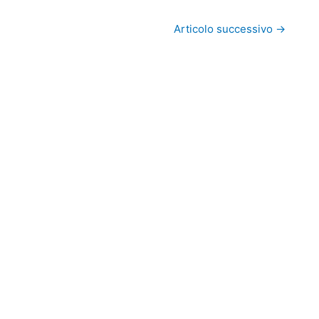
Articolo successivo
→