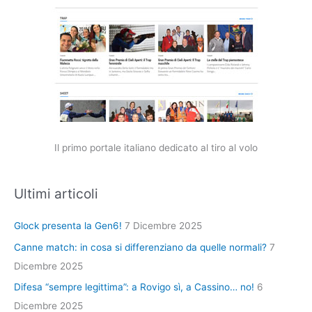
Il primo portale italiano dedicato al tiro al volo
Ultimi articoli
Glock presenta la Gen6!
7 Dicembre 2025
Canne match: in cosa si differenziano da quelle normali?
7
Dicembre 2025
Difesa “sempre legittima”: a Rovigo sì, a Cassino… no!
6
Dicembre 2025