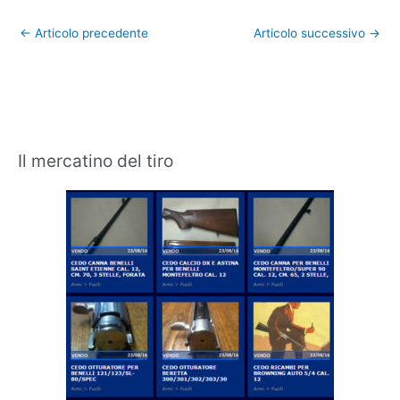
←
Articolo precedente
Articolo successivo
→
Il mercatino del tiro