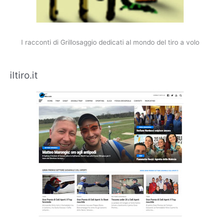
I racconti di Grillosaggio dedicati al mondo del tiro a volo
iltiro.it