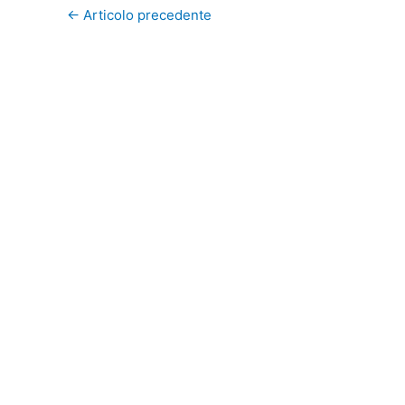
←
Articolo precedente