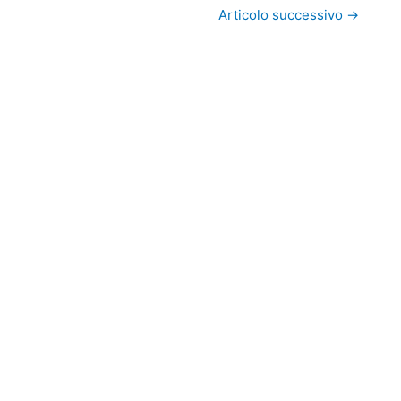
Articolo successivo
→