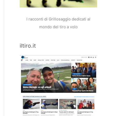
I racconti di Grillosaggio dedicati al
mondo del tiro a volo
iltiro.it