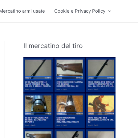
Mercatino armi usate
Cookie e Privacy Policy
Il mercatino del tiro