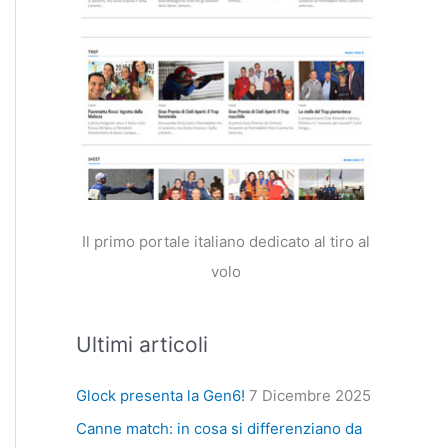
Il primo portale italiano dedicato al tiro al
volo
Ultimi articoli
Glock presenta la Gen6!
7 Dicembre 2025
Canne match: in cosa si differenziano da