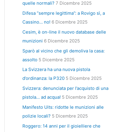
quelle normali?
7 Dicembre 2025
Difesa “sempre legittima”: a Rovigo sì, a
Cassino… no!
6 Dicembre 2025
Cesim, è on-line il nuovo database delle
munizioni
6 Dicembre 2025
Sparò al vicino che gli demoliva la casa:
assolto
5 Dicembre 2025
La Svizzera ha una nuova pistola
d’ordinanza: la P320
5 Dicembre 2025
Svizzera: denunciata per l’acquisto di una
pistola… ad acqua!
5 Dicembre 2025
Manifesto Uits: ridotte le munizioni alle
polizie locali?
5 Dicembre 2025
Roggero: 14 anni per il gioielliere che