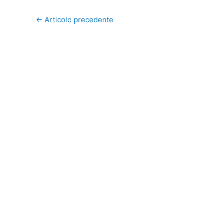
←
Articolo precedente