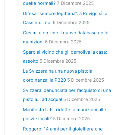
quelle normali?
7 Dicembre 2025
Difesa “sempre legittima”: a Rovigo sì, a
Cassino… no!
6 Dicembre 2025
Cesim, è on-line il nuovo database delle
munizioni
6 Dicembre 2025
Sparò al vicino che gli demoliva la casa:
assolto
5 Dicembre 2025
La Svizzera ha una nuova pistola
d’ordinanza: la P320
5 Dicembre 2025
Svizzera: denunciata per l’acquisto di una
pistola… ad acqua!
5 Dicembre 2025
Manifesto Uits: ridotte le munizioni alle
polizie locali?
5 Dicembre 2025
Roggero: 14 anni per il gioielliere che