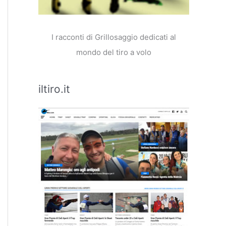
I racconti di Grillosaggio dedicati al
mondo del tiro a volo
iltiro.it