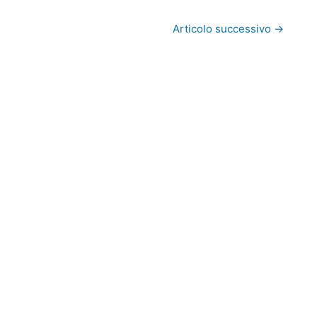
Articolo successivo
→