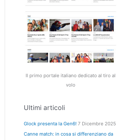
Il primo portale italiano dedicato al tiro al
volo
Ultimi articoli
Glock presenta la Gen6!
7 Dicembre 2025
Canne match: in cosa si differenziano da