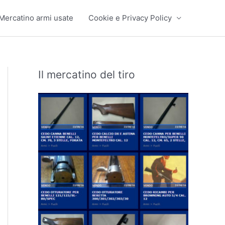
Mercatino armi usate
Cookie e Privacy Policy
Il mercatino del tiro