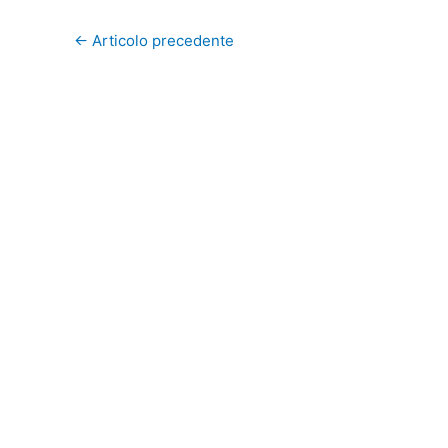
←
Articolo precedente