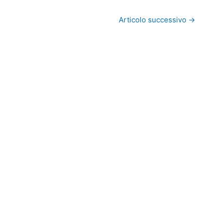
Articolo successivo
→