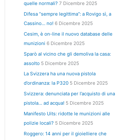
quelle normali?
7 Dicembre 2025
Difesa “sempre legittima”: a Rovigo sì, a
Cassino… no!
6 Dicembre 2025
Cesim, è on-line il nuovo database delle
munizioni
6 Dicembre 2025
Sparò al vicino che gli demoliva la casa:
assolto
5 Dicembre 2025
La Svizzera ha una nuova pistola
d’ordinanza: la P320
5 Dicembre 2025
Svizzera: denunciata per l’acquisto di una
pistola… ad acqua!
5 Dicembre 2025
Manifesto Uits: ridotte le munizioni alle
polizie locali?
5 Dicembre 2025
Roggero: 14 anni per il gioielliere che