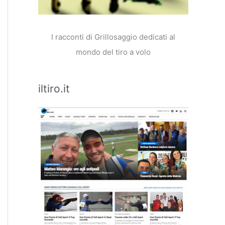
I racconti di Grillosaggio dedicati al
mondo del tiro a volo
iltiro.it