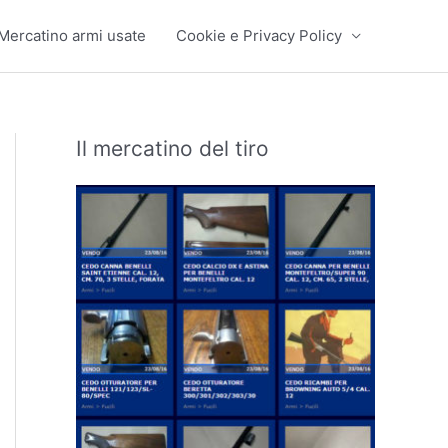
Mercatino armi usate
Cookie e Privacy Policy
Il mercatino del tiro