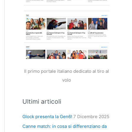
Il primo portale italiano dedicato al tiro al
volo
Ultimi articoli
Glock presenta la Gen6!
7 Dicembre 2025
Canne match: in cosa si differenziano da