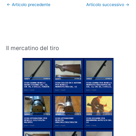
←
Articolo precedente
Articolo successivo
→
Il mercatino del tiro