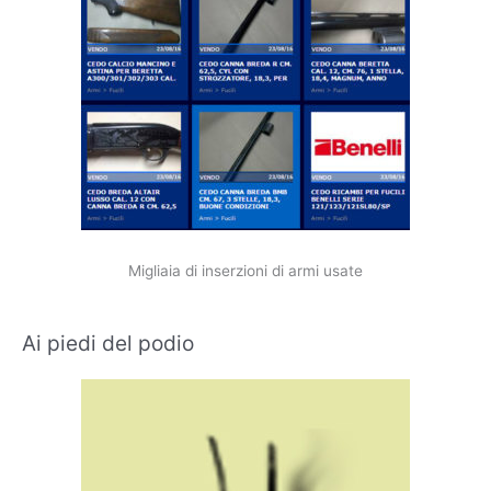
Migliaia di inserzioni di armi usate
Ai piedi del podio