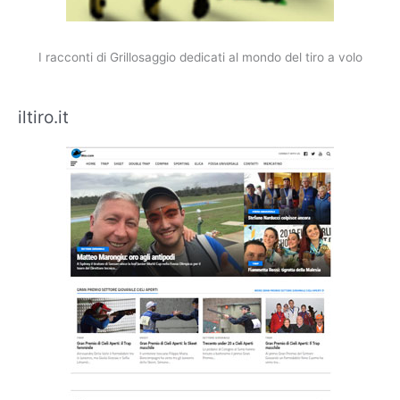
I racconti di Grillosaggio dedicati al mondo del tiro a volo
iltiro.it