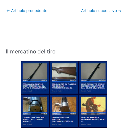
←
Articolo precedente
Articolo successivo
→
Il mercatino del tiro