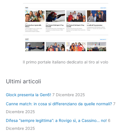
Il primo portale italiano dedicato al tiro al volo
Ultimi articoli
Glock presenta la Gen6!
7 Dicembre 2025
Canne match: in cosa si differenziano da quelle normali?
7
Dicembre 2025
Difesa “sempre legittima”: a Rovigo sì, a Cassino… no!
6
Dicembre 2025