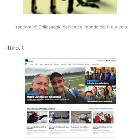
I racconti di Grillosaggio dedicati al mondo del tiro a volo
iltiro.it