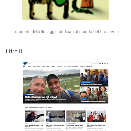
I racconti di Grillosaggio dedicati al mondo del tiro a volo
iltiro.it