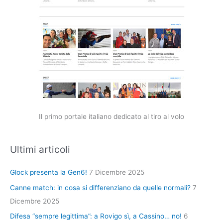
Il primo portale italiano dedicato al tiro al volo
Ultimi articoli
Glock presenta la Gen6!
7 Dicembre 2025
Canne match: in cosa si differenziano da quelle normali?
7
Dicembre 2025
Difesa “sempre legittima”: a Rovigo sì, a Cassino… no!
6