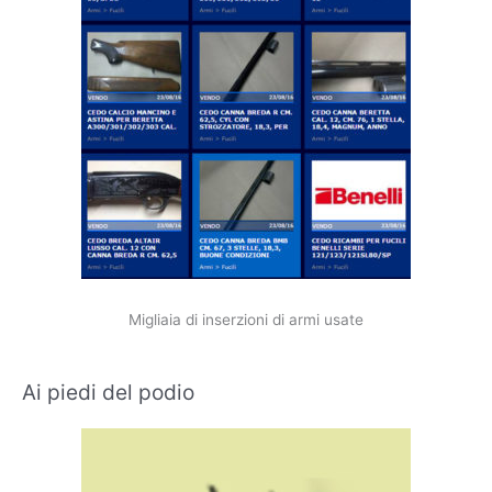
Migliaia di inserzioni di armi usate
Ai piedi del podio