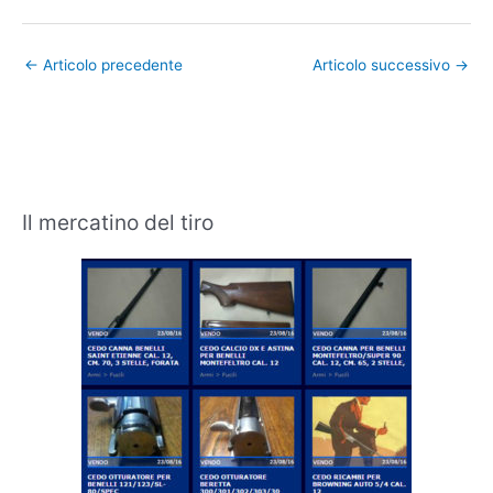
←
Articolo precedente
Articolo successivo
→
Il mercatino del tiro