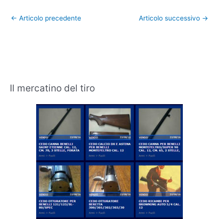
←
Articolo precedente
Articolo successivo
→
Il mercatino del tiro