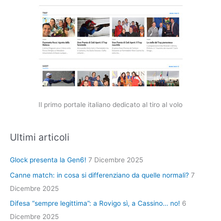
Il primo portale italiano dedicato al tiro al volo
Ultimi articoli
Glock presenta la Gen6!
7 Dicembre 2025
Canne match: in cosa si differenziano da quelle normali?
7
Dicembre 2025
Difesa “sempre legittima”: a Rovigo sì, a Cassino… no!
6
Dicembre 2025