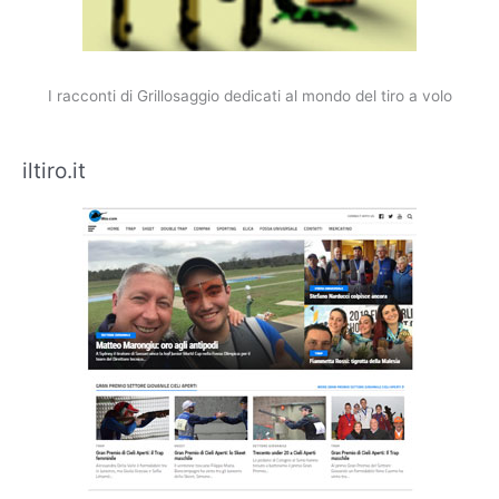
I racconti di Grillosaggio dedicati al mondo del tiro a volo
iltiro.it