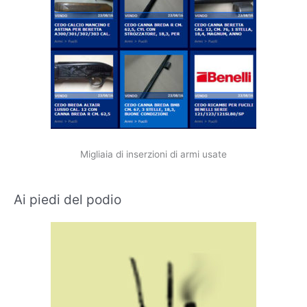
Migliaia di inserzioni di armi usate
Ai piedi del podio