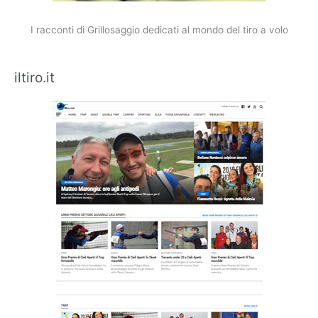
I racconti di Grillosaggio dedicati al mondo del tiro a volo
iltiro.it