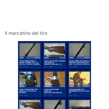
Il mercatino del tiro