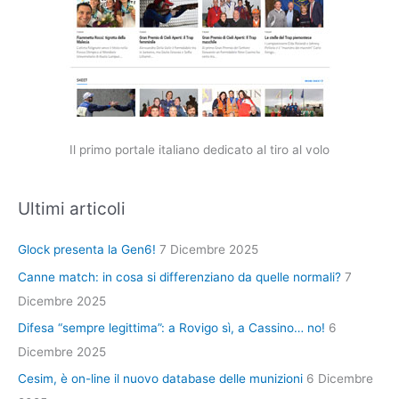
Il primo portale italiano dedicato al tiro al volo
Ultimi articoli
Glock presenta la Gen6!
7 Dicembre 2025
Canne match: in cosa si differenziano da quelle normali?
7
Dicembre 2025
Difesa “sempre legittima”: a Rovigo sì, a Cassino… no!
6
Dicembre 2025
Cesim, è on-line il nuovo database delle munizioni
6 Dicembre