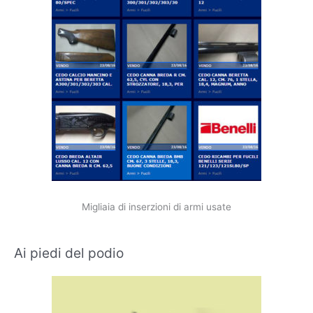
Migliaia di inserzioni di armi usate
Ai piedi del podio