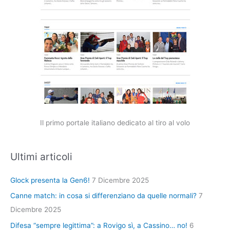
Il primo portale italiano dedicato al tiro al volo
Ultimi articoli
Glock presenta la Gen6!
7 Dicembre 2025
Canne match: in cosa si differenziano da quelle normali?
7
Dicembre 2025
Difesa “sempre legittima”: a Rovigo sì, a Cassino… no!
6