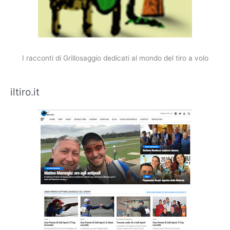
I racconti di Grillosaggio dedicati al mondo del tiro a volo
iltiro.it