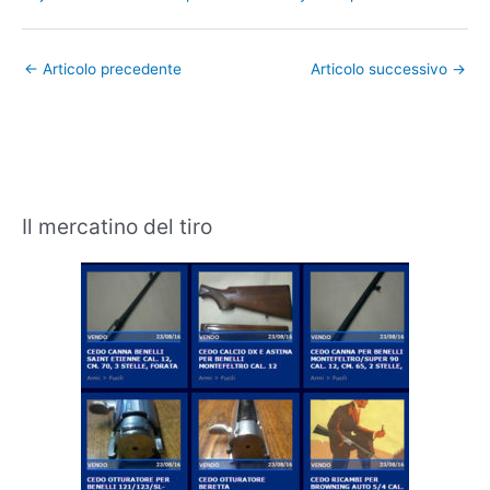
←
Articolo precedente
Articolo successivo
→
Il mercatino del tiro