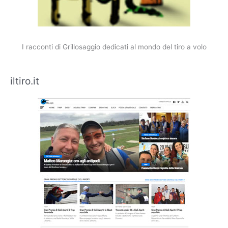
I racconti di Grillosaggio dedicati al mondo del tiro a volo
iltiro.it