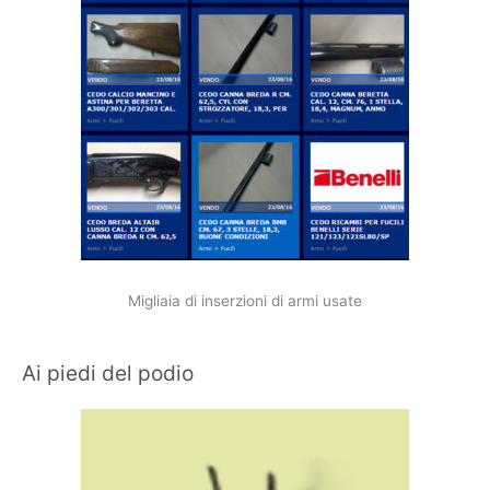
Migliaia di inserzioni di armi usate
Ai piedi del podio