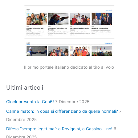
Il primo portale italiano dedicato al tiro al volo
Ultimi articoli
Glock presenta la Gen6!
7 Dicembre 2025
Canne match: in cosa si differenziano da quelle normali?
7
Dicembre 2025
Difesa “sempre legittima”: a Rovigo sì, a Cassino… no!
6
Dicembre 2025