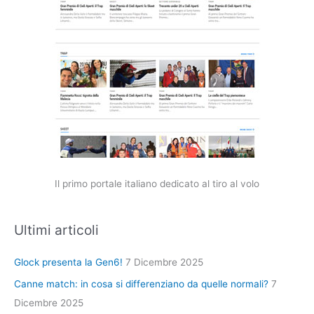
Il primo portale italiano dedicato al tiro al volo
Ultimi articoli
Glock presenta la Gen6!
7 Dicembre 2025
Canne match: in cosa si differenziano da quelle normali?
7
Dicembre 2025