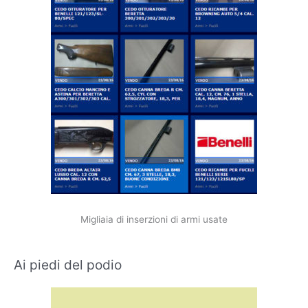
Migliaia di inserzioni di armi usate
Ai piedi del podio