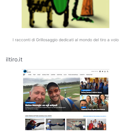
I racconti di Grillosaggio dedicati al mondo del tiro a volo
iltiro.it