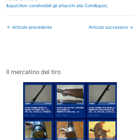
&quot;Non condivisibili gli attacchi alla Comi&quot;
←
Articolo precedente
Articolo successivo
→
Il mercatino del tiro